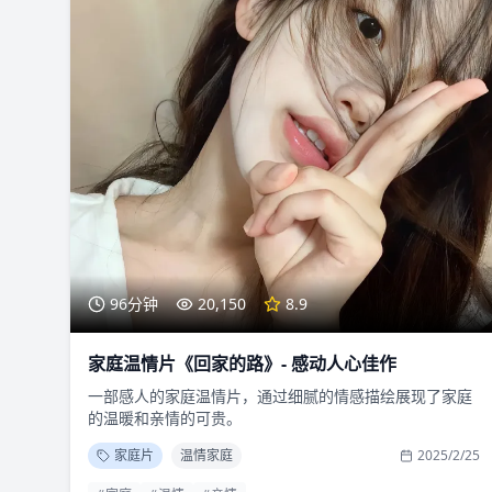
96分钟
20,150
8.9
家庭温情片《回家的路》- 感动人心佳作
一部感人的家庭温情片，通过细腻的情感描绘展现了家庭
的温暖和亲情的可贵。
家庭片
温情家庭
2025/2/25