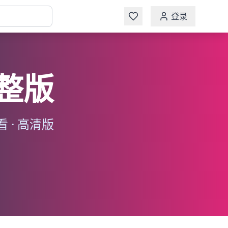
登录
整版
 · 高清版